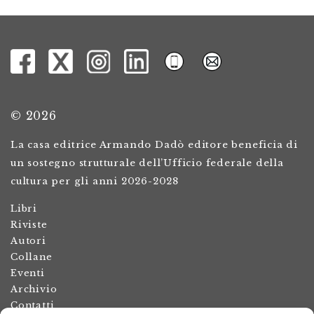
© 2026
La casa editrice Armando Dadò editore beneficia di
un sostegno strutturale dell’Ufficio federale della
cultura per gli anni 2026-2028
Libri
Riviste
Autori
Collane
Eventi
Archivio
Contatti