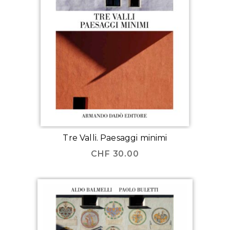
Tre Valli. Paesaggi minimi
CHF
30.00