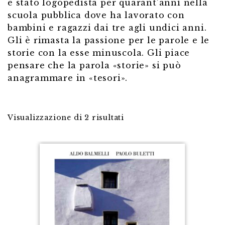
è stato logopedista per quarant’anni nella
scuola pubblica dove ha lavorato con
bambini e ragazzi dai tre agli undici anni.
Gli è rimasta la passione per le parole e le
storie con la esse minuscola. Gli piace
pensare che la parola «storie» si può
anagrammare in «tesori».
Visualizzazione di 2 risultati