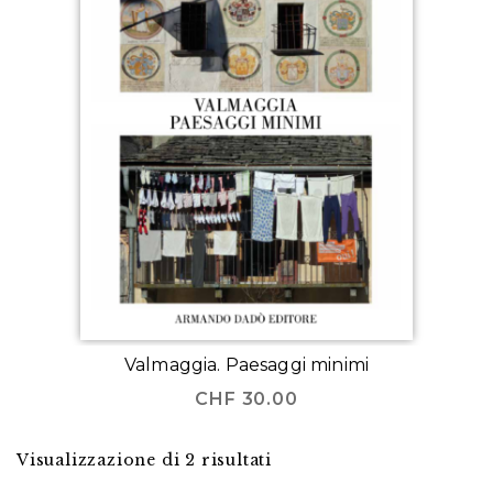
Valmaggia. Paesaggi minimi
CHF
30.00
Visualizzazione di 2 risultati