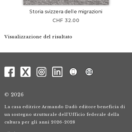
Storia svizzera delle migrazioni
CHF
32.00
Visualizzazione del risultato
© 2026
La casa editrice Armando Dadò editore beneficia di
un sostegno strutturale dell’Ufficio federale della
cultura per gli anni 2026-2028