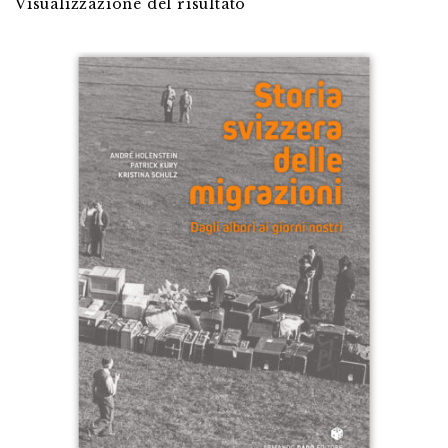
Visualizzazione del risultato