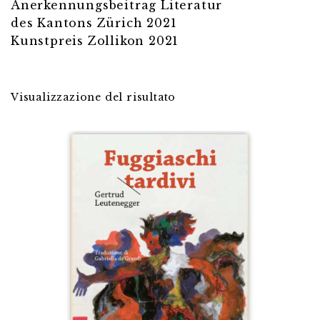
Anerkennungsbeitrag Literatur
des Kantons Zürich 2021
Kunstpreis Zollikon 2021
Visualizzazione del risultato