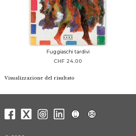
Fuggiaschi tardivi
CHF
24.00
Visualizzazione del risultato