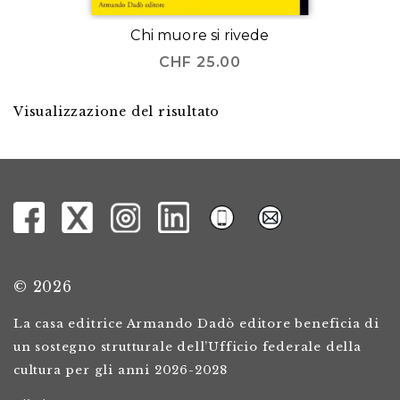
Chi muore si rivede
CHF
25.00
Visualizzazione del risultato
© 2026
La casa editrice Armando Dadò editore beneficia di
un sostegno strutturale dell’Ufficio federale della
cultura per gli anni 2026-2028