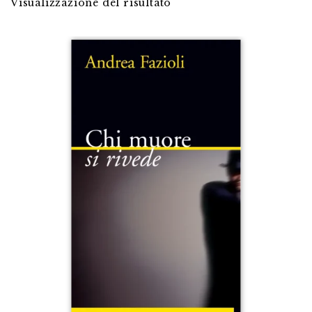
Visualizzazione del risultato