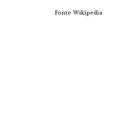
Fonte Wikipedia