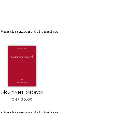
Visualizzazione del risultato
Alcuni versi piacevoli
CHF
30.00