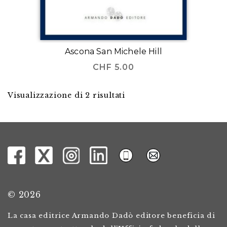
Ascona San Michele Hill
CHF
5.00
Visualizzazione di 2 risultati
© 2026
La casa editrice Armando Dadò editore beneficia di