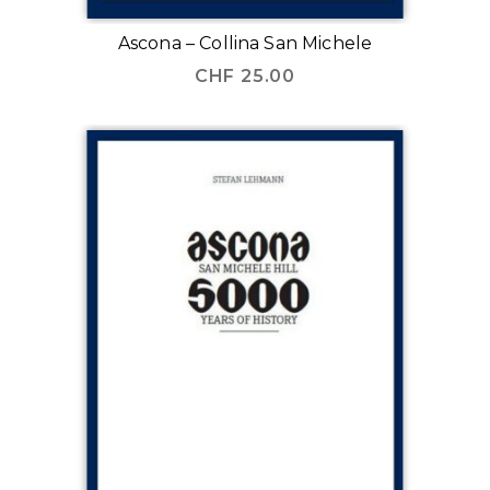
Ascona – Collina San Michele
CHF
25.00