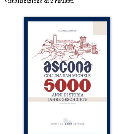
Visualizzazione di 2 risultati