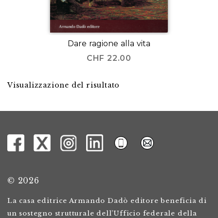
Dare ragione alla vita
CHF
22.00
Visualizzazione del risultato
© 2026
La casa editrice Armando Dadò editore beneficia di
un sostegno strutturale dell’Ufficio federale della