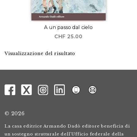
A un passo dal cielo
CHF
25.00
Visualizzazione del risultato
© 2026
La casa editrice Armando Dadò editore beneficia di
un sostegno strutturale dell’Ufficio federale della