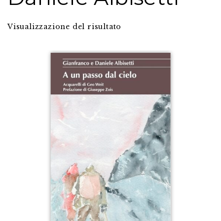
Visualizzazione del risultato