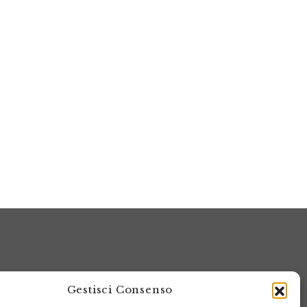
Gestisci Consenso