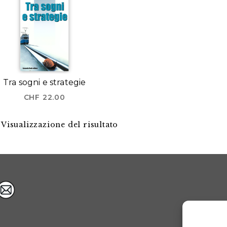
Tra sogni e strategie
CHF
22.00
Visualizzazione del risultato