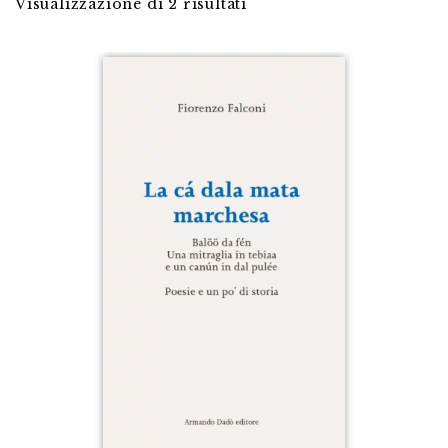
Visualizzazione di 2 risultati