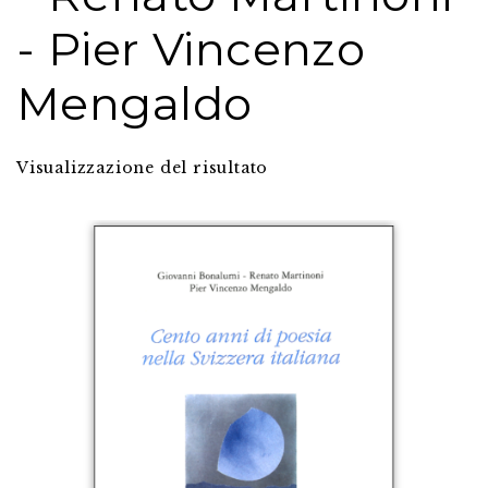
- Pier Vincenzo
Mengaldo
Visualizzazione del risultato