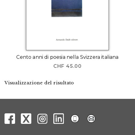
Cento anni di poesia nella Svizzera italiana
CHF
45.00
Visualizzazione del risultato