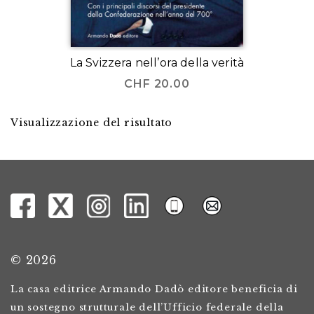
La Svizzera nell’ora della verità
CHF
20.00
Visualizzazione del risultato
© 2026
La casa editrice Armando Dadò editore beneficia di
un sostegno strutturale dell’Ufficio federale della