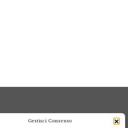
Gestisci Consenso