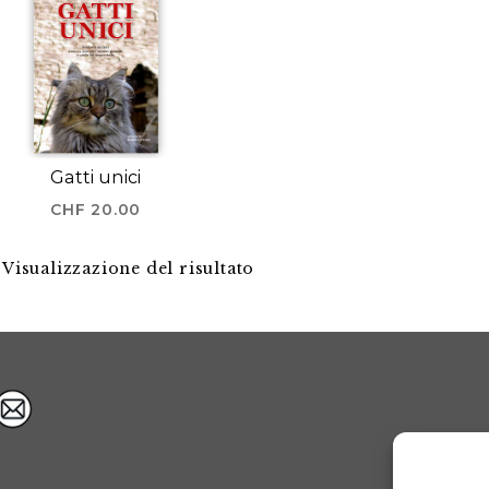
Gatti unici
CHF
20.00
Visualizzazione del risultato