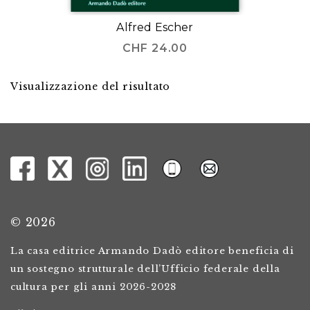
Alfred Escher
CHF
24.00
Visualizzazione del risultato
© 2026
La casa editrice Armando Dadò editore beneficia di
un sostegno strutturale dell’Ufficio federale della
cultura per gli anni 2026-2028