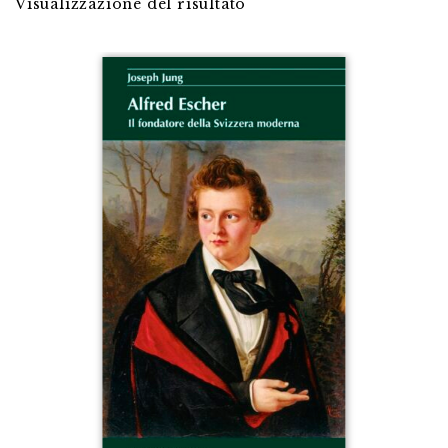
Visualizzazione del risultato