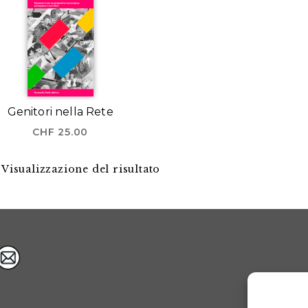
Genitori nella Rete
CHF
25.00
Visualizzazione del risultato