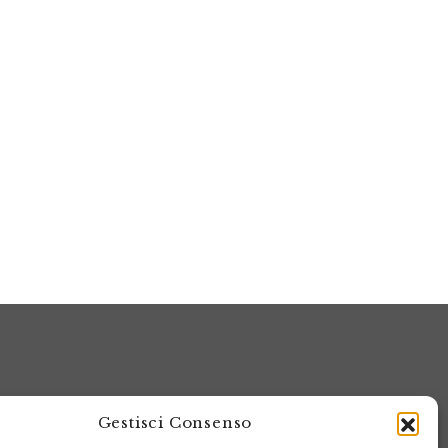
Gestisci Consenso