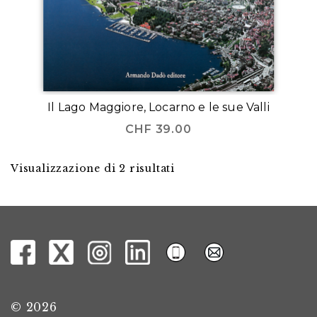
Il Lago Maggiore, Locarno e le sue Valli
CHF
39.00
Visualizzazione di 2 risultati
© 2026