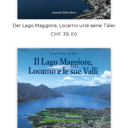
Der Lago Maggiore, Locarno und seine Täler
CHF
39.00