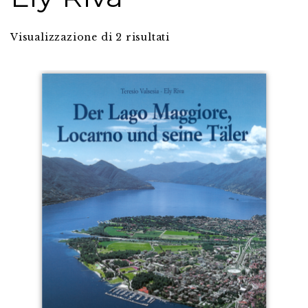
Visualizzazione di 2 risultati