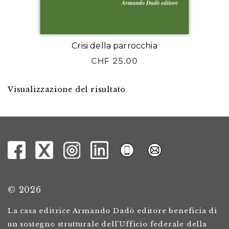
Crisi della parrocchia
CHF
25.00
Visualizzazione del risultato
© 2026
La casa editrice Armando Dadò editore beneficia di
un sostegno strutturale dell’Ufficio federale della