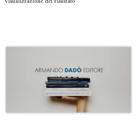
Visualizzazione del risultato