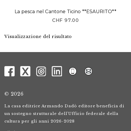
La pesca nel Cantone Ticino **ESAURITO**
CHF
97.00
Visualizzazione del risultato
© 2026
La casa editrice Armando Dadò editore beneficia di
un sostegno strutturale dell’Ufficio federale della
cultura per gli anni 2026-2028