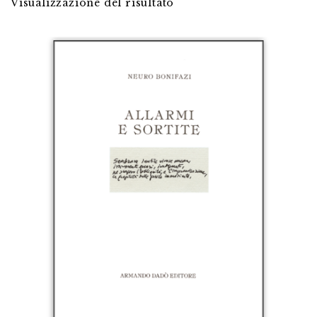
Visualizzazione del risultato