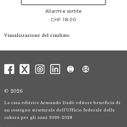
Allarmi e sortite
CHF
18.00
Visualizzazione del risultato
© 2026
La casa editrice Armando Dadò editore beneficia di
un sostegno strutturale dell’Ufficio federale della
cultura per gli anni 2026-2028