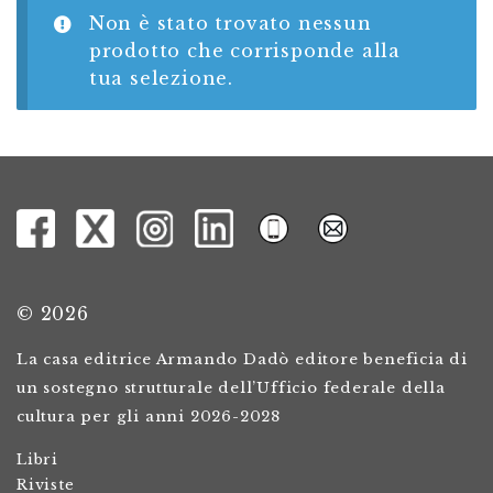
Non è stato trovato nessun
prodotto che corrisponde alla
tua selezione.
© 2026
La casa editrice Armando Dadò editore beneficia di
un sostegno strutturale dell’Ufficio federale della
cultura per gli anni 2026-2028
Libri
Riviste