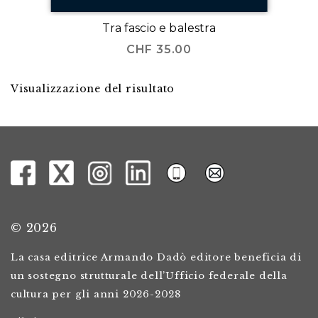
Tra fascio e balestra
CHF
35.00
Visualizzazione del risultato
© 2026
La casa editrice Armando Dadò editore beneficia di
un sostegno strutturale dell’Ufficio federale della
cultura per gli anni 2026-2028