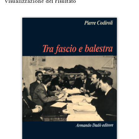
Visualizzazione del risultato