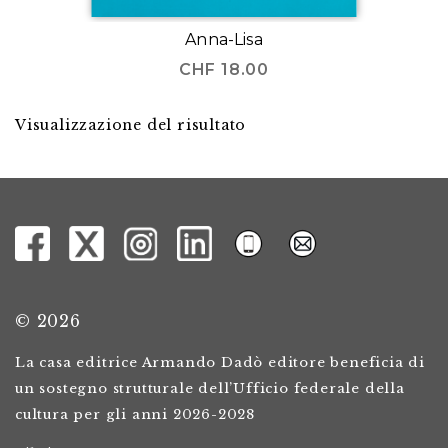
Anna-Lisa
CHF
18.00
Visualizzazione del risultato
© 2026
La casa editrice Armando Dadò editore beneficia di
un sostegno strutturale dell’Ufficio federale della
cultura per gli anni 2026-2028