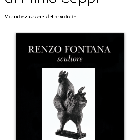
Visualizzazione del risultato