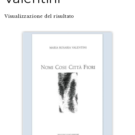
Visualizzazione del risultato