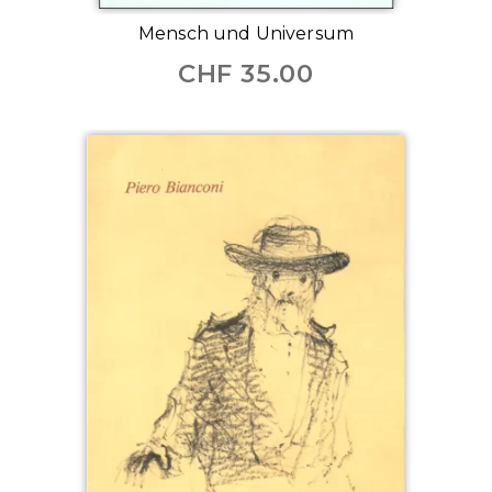
Mensch und Universum
CHF
35.00