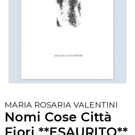
MARIA ROSARIA VALENTINI
Nomi Cose Città
Fiori **ESAURITO**