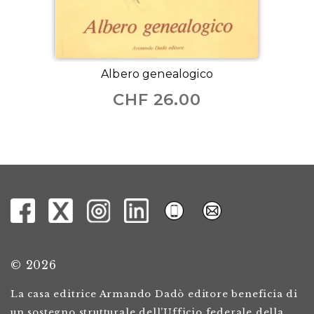
Albero genealogico
CHF
26.00
© 2026
La casa editrice Armando Dadò editore beneficia di
un sostegno strutturale dell’Ufficio federale della