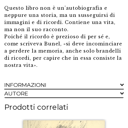
Questo libro non è un’autobiografia e
neppure una storia, ma un susseguirsi di
immagini e di ricordi. Contiene una vita,
ma non il suo racconto.
Poiché il ricordo è prezioso di per sé e,
come scriveva Bunel, «si deve incominciare
a perdere la memoria, anche solo brandelli
di ricordi, per capire che in essa consiste la
nostra vita».
INFORMAZIONI
AUTORE
Prodotti correlati