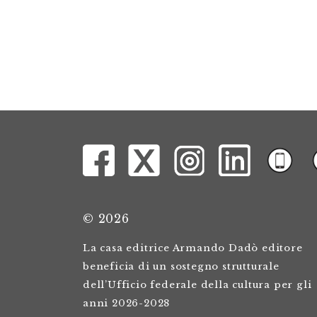
© 2026
La casa editrice Armando Dadò editore
beneficia di un sostegno strutturale
dell’Ufficio federale della cultura per gli
anni 2026-2028