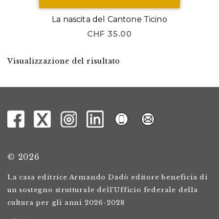
La nascita del Cantone Ticino
CHF
35.00
Visualizzazione del risultato
© 2026
La casa editrice Armando Dadò editore beneficia di
un sostegno strutturale dell’Ufficio federale della
cultura per gli anni 2026-2028