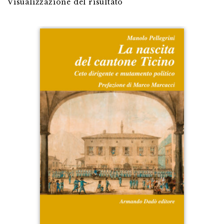
Visualizzazione del risultato