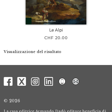
Le Alpi
CHF
20.00
Visualizzazione del risultato
© 2026
La casa editrice Armando Dadò editore beneficia di