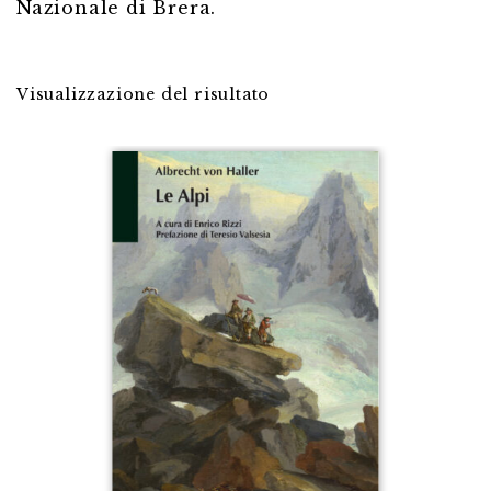
Nazionale di Brera.
Visualizzazione del risultato