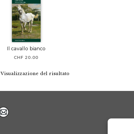
Il cavallo bianco
CHF
20.00
Visualizzazione del risultato