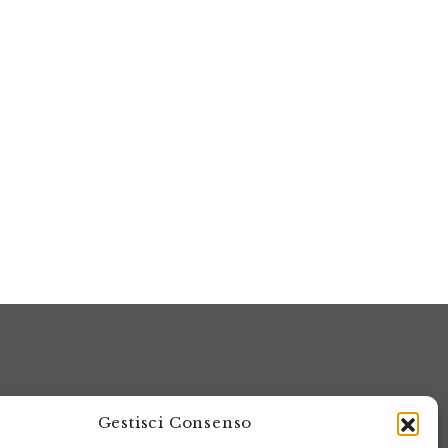
Gestisci Consenso