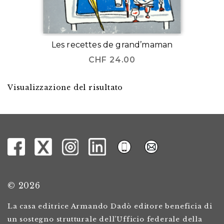
Les recettes de grand’maman
CHF
24.00
Visualizzazione del risultato
© 2026
La casa editrice Armando Dadò editore beneficia di
un sostegno strutturale dell’Ufficio federale della