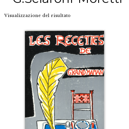
Visualizzazione del risultato