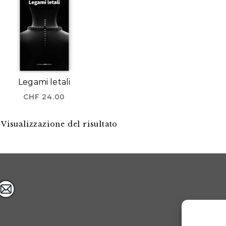
Legami letali
CHF
24.00
Visualizzazione del risultato