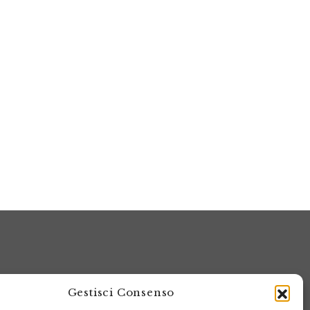
Gestisci Consenso