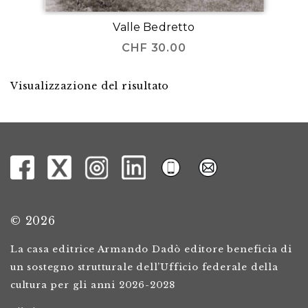
Valle Bedretto
CHF
30.00
Visualizzazione del risultato
© 2026
La casa editrice Armando Dadò editore beneficia di
un sostegno strutturale dell’Ufficio federale della
cultura per gli anni 2026-2028