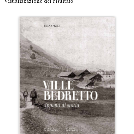
Visualizzazione del risultato