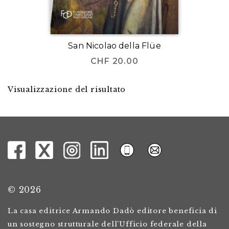
San Nicolao della Flüe
CHF
20.00
Visualizzazione del risultato
© 2026
La casa editrice Armando Dadò editore beneficia di
un sostegno strutturale dell’Ufficio federale della