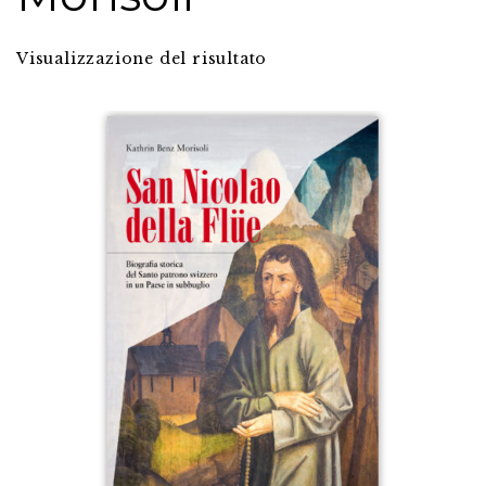
Visualizzazione del risultato