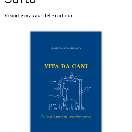
Visualizzazione del risultato