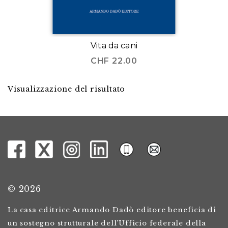
Vita da cani
CHF
22.00
Visualizzazione del risultato
© 2026
La casa editrice Armando Dadò editore beneficia di
un sostegno strutturale dell’Ufficio federale della