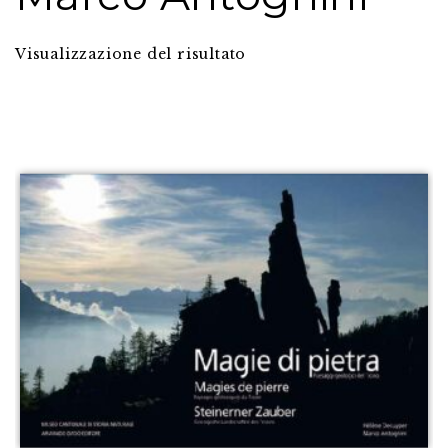
Visualizzazione del risultato