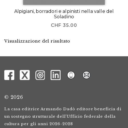
Alpigiani, borradori e alpinisti nella valle del
Soladino
CHF
35.00
Visualizzazione del risultato
© 2026
La casa editrice Armando Dadò editore beneficia di
un sostegno strutturale dell’Ufficio federale della
cultura per gli anni 2026-2028