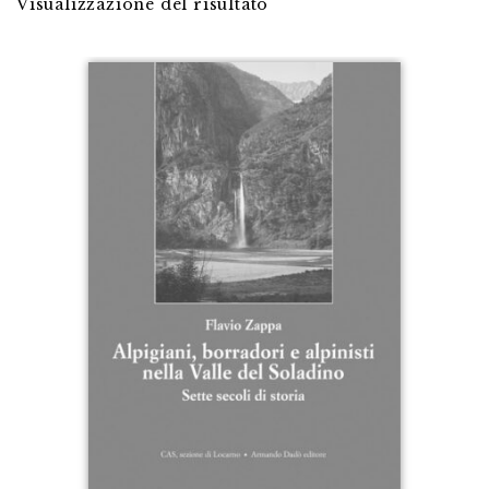
Visualizzazione del risultato