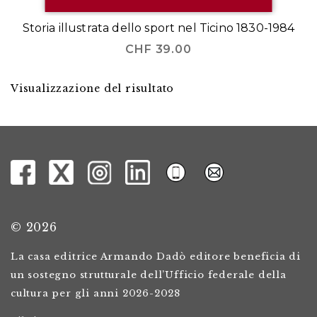
Storia illustrata dello sport nel Ticino 1830-1984
CHF
39.00
Visualizzazione del risultato
© 2026
La casa editrice Armando Dadò editore beneficia di
un sostegno strutturale dell’Ufficio federale della
cultura per gli anni 2026-2028