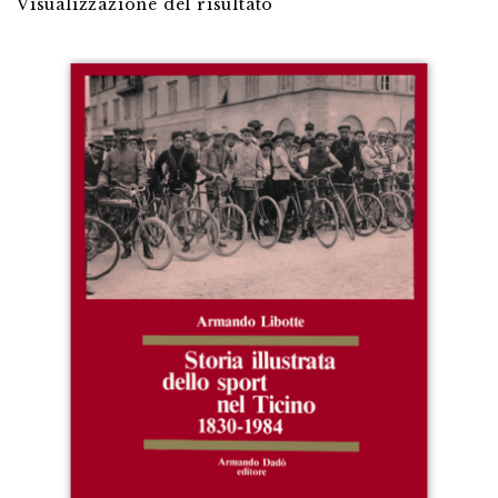
Visualizzazione del risultato