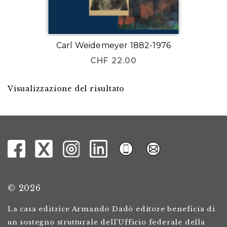
Carl Weidemeyer 1882-1976
CHF
22.00
Visualizzazione del risultato
© 2026
La casa editrice Armando Dadò editore beneficia di
un sostegno strutturale dell’Ufficio federale della