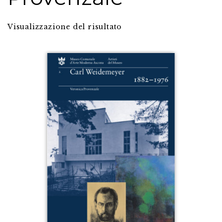
Visualizzazione del risultato