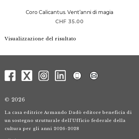
Coro Calicantus. Vent’anni di magia
CHF
35.00
Visualizzazione del risultato
© 2026
La casa editrice Armando Dadò editore beneficia di
un sostegno strutturale dell’Ufficio federale della
cultura per gli anni 2026-2028