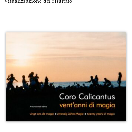
Visualizzazione del risultato