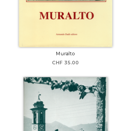
Muralto
CHF
35.00