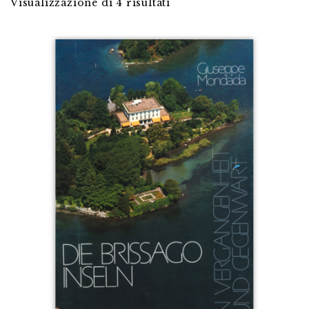
Visualizzazione di 4 risultati