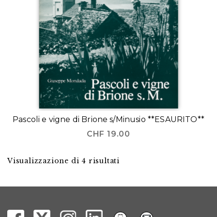
Pascoli e vigne di Brione s/Minusio **ESAURITO**
CHF
19.00
Visualizzazione di 4 risultati