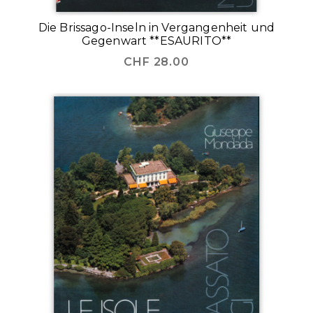
Die Brissago-Inseln in Vergangenheit und
Gegenwart **ESAURITO**
CHF
28.00