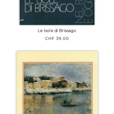
Le Isole di Brissago
CHF
39.00