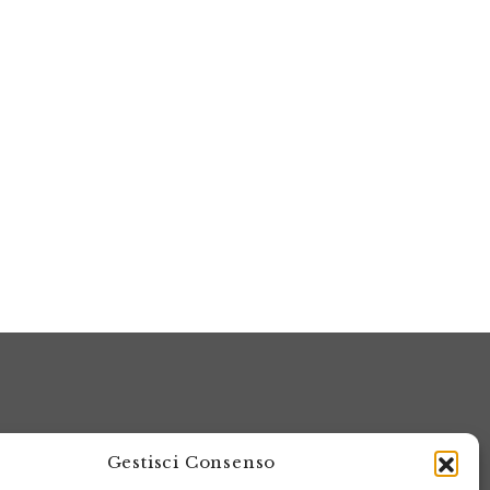
Gestisci Consenso