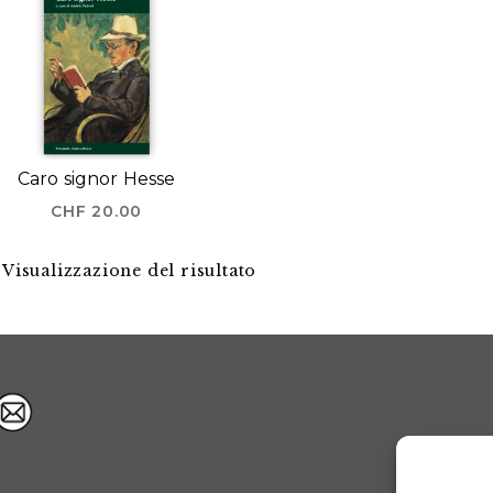
Caro signor Hesse
CHF
20.00
Visualizzazione del risultato