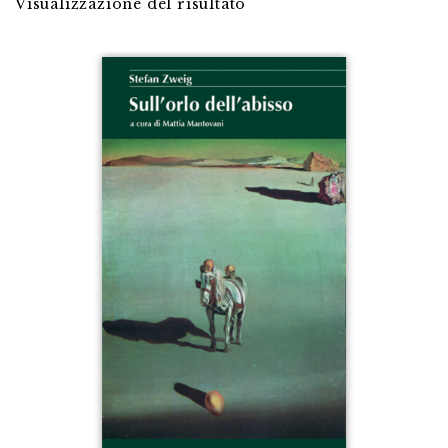
Visualizzazione del risultato