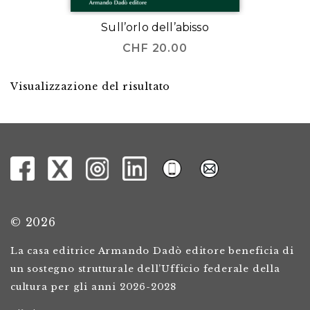
Sull’orlo dell’abisso
CHF
20.00
Visualizzazione del risultato
© 2026
La casa editrice Armando Dadò editore beneficia di
un sostegno strutturale dell’Ufficio federale della
cultura per gli anni 2026-2028