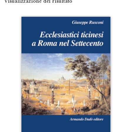
Visualizzazione del risultato