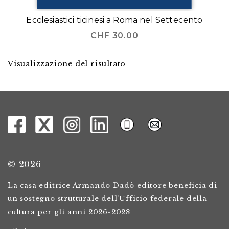
Ecclesiastici ticinesi a Roma nel Settecento
CHF
30.00
Visualizzazione del risultato
© 2026
La casa editrice Armando Dadò editore beneficia di
un sostegno strutturale dell’Ufficio federale della
cultura per gli anni 2026-2028