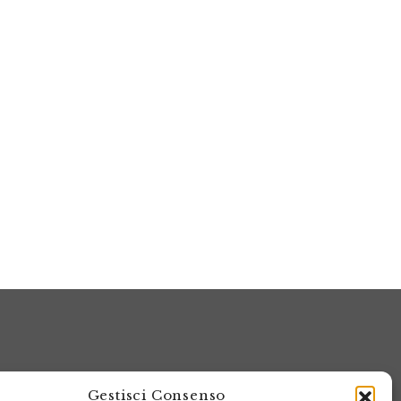
Gestisci Consenso