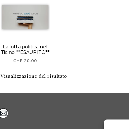
La lotta politica nel
Ticino **ESAURITO**
CHF
20.00
Visualizzazione del risultato