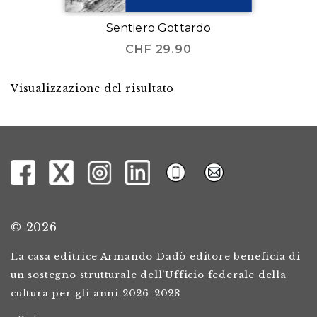
Sentiero Gottardo
CHF
29.90
Visualizzazione del risultato
© 2026
La casa editrice Armando Dadò editore beneficia di
un sostegno strutturale dell’Ufficio federale della
cultura per gli anni 2026-2028