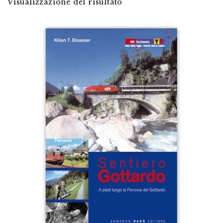
Visualizzazione del risultato