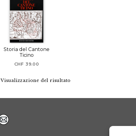
Storia del Cantone
Ticino
CHF
39.00
Visualizzazione del risultato