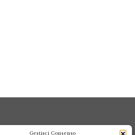
Gestisci Consenso