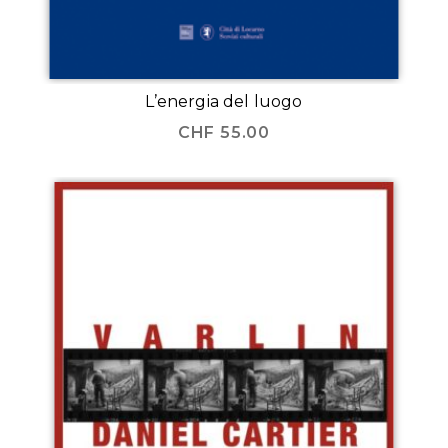
L’energia del luogo
CHF
55.00