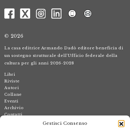
© 2026
La casa editrice Armando Dadò editore beneficia di
un sostegno strutturale dell’Ufficio federale della
cultura per gli anni 2026-2028
Libri
Riviste
Autori
Collane
Eventi
Archivio
Contatti
Gestisci Consenso
Termini e condizioni