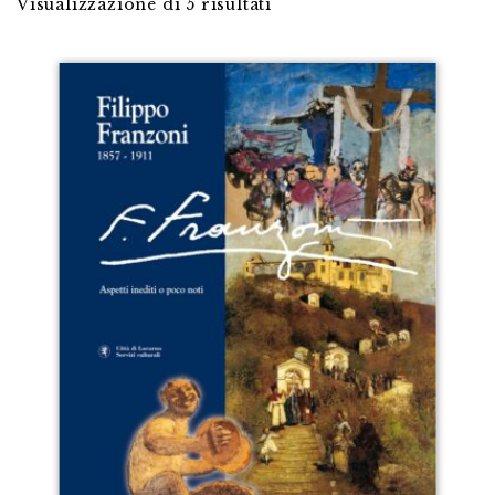
Visualizzazione di 5 risultati