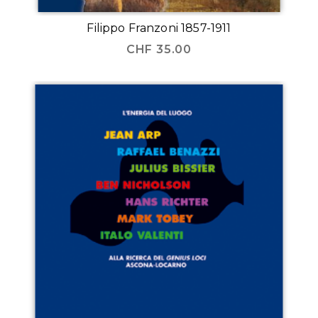
Filippo Franzoni 1857-1911
CHF
35.00