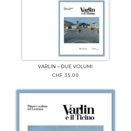
VARLIN – DUE VOLUMI
CHF
35.00