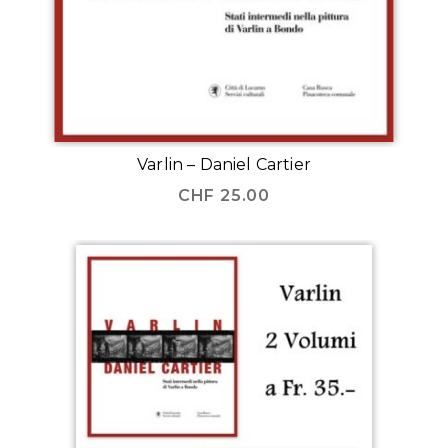
Varlin – Daniel Cartier
CHF
25.00