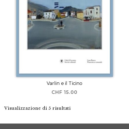
Varlin e il Ticino
CHF
15.00
Visualizzazione di 5 risultati