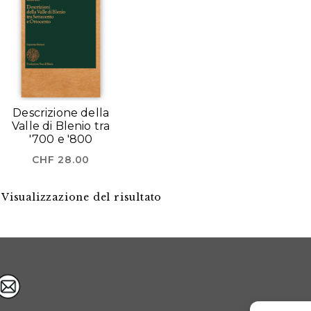
Descrizione della
Valle di Blenio tra
'700 e '800
CHF
28.00
Visualizzazione del risultato