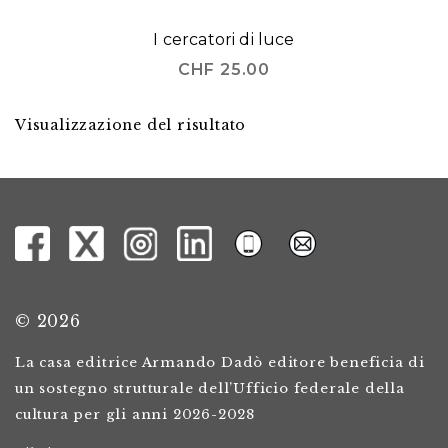
I cercatori di luce
CHF
25.00
Visualizzazione del risultato
© 2026
La casa editrice Armando Dadò editore beneficia di
un sostegno strutturale dell’Ufficio federale della
cultura per gli anni 2026-2028