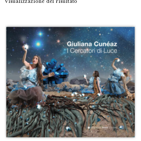
Visualizzazione del risultato