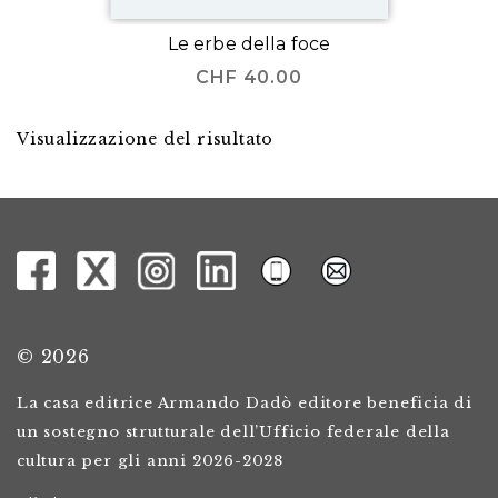
Le erbe della foce
CHF
40.00
Visualizzazione del risultato
© 2026
La casa editrice Armando Dadò editore beneficia di
un sostegno strutturale dell’Ufficio federale della
cultura per gli anni 2026-2028