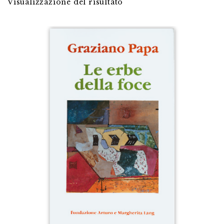
Visualizzazione del risultato